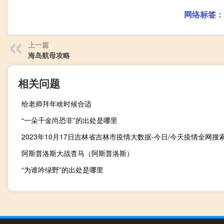
网络标签：
上一篇
海岛航母攻略
相关问题
给老师拜年啥时候合适
“一朵千金尚恐非”的出处是哪里
阿斯普洛斯大战杳马（阿斯普洛斯）
“为谁吟绿野”的出处是哪里