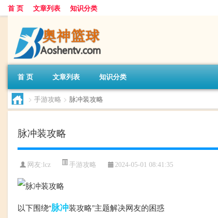
首 页
文章列表
知识分类
首 页
文章列表
知识分类
>
手游攻略
>
脉冲装攻略
脉冲装攻略
手游攻略
网友:
lcz
2024-05-01 08:41:35
脉冲
以下围绕“
装攻略”主题解决网友的困惑