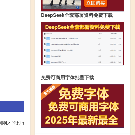
DeepSeek全套部署资料免费下载
免费可商用字体批量下载
到刚才吃过n