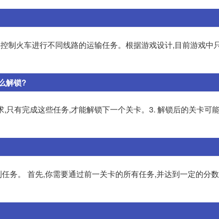
要控制火车进行不同线路的运输任务。根据游戏设计,目前游戏中
么解锁?
求,只有完成这些任务,才能解锁下一个关卡。3. 解锁后的关卡可
务。 首先,你需要通过前一关卡的所有任务,并达到一定的分数