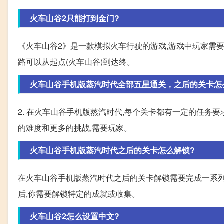
火车山谷2只能打到金门?
《火车山谷2》是一款模拟火车行驶的游戏,游戏中玩家需
路可以从起点(火车山谷)到达终。
火车山谷手机版蒸汽时代全部五星通关，之后的关卡怎
2. 在火车山谷手机版蒸汽时代,每个关卡都有一定的任务要
的难度和更多的挑战,需要玩家。
火车山谷手机版蒸汽时代之后的关卡怎么解锁?
在火车山谷手机版蒸汽时代之后的关卡解锁需要完成一系列任
后,你需要解锁特定的成就或收集。
火车山谷2怎么设置中文?