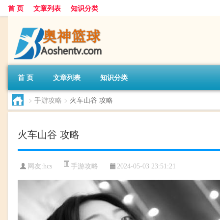
首 页
文章列表
知识分类
首 页
文章列表
知识分类
>
手游攻略
>
火车山谷 攻略
火车山谷 攻略
手游攻略
网友:
hcs
2024-05-03 23:51:21