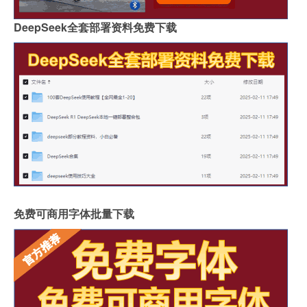
DeepSeek全套部署资料免费下载
免费可商用字体批量下载