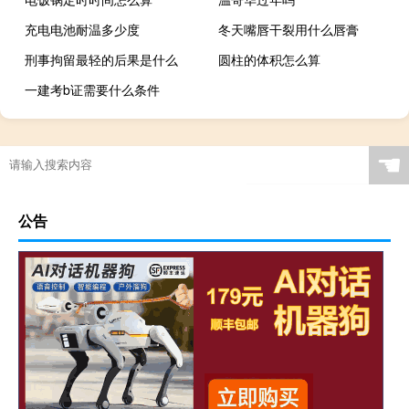
充电电池耐温多少度
冬天嘴唇干裂用什么唇膏
刑事拘留最轻的后果是什么
圆柱的体积怎么算
一建考b证需要什么条件
☚
公告