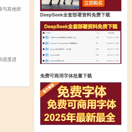
级与其他班
DeepSeek全套部署资料免费下载
和进度进
免费可商用字体批量下载