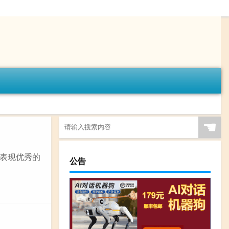
☚
表现优秀的
公告