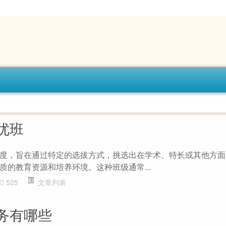
优班
度，旨在通过特定的选拔方式，挑选出在学术、特长或其他方面
质的教育资源和培养环境。这种班级通常...
525
文章列表
务有哪些