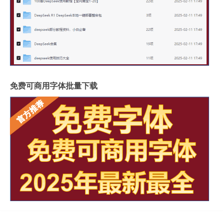
免费可商用字体批量下载