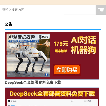
☚
公告
DeepSeek全套部署资料免费下载