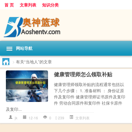
首 页
文章列表
知识分类
网站导航
>
有关“当地人”的文章
健康管理师怎么领取补贴
健康管理师领取补贴的流程通常包括以
下几个步骤： 1. 准备材料 ： 身份证原
件及复印件 健康管理师证书原件及复印
件 劳动合同原件和复印件 社保卡原件
及复印...
jk
12-16
0
239
文章列表