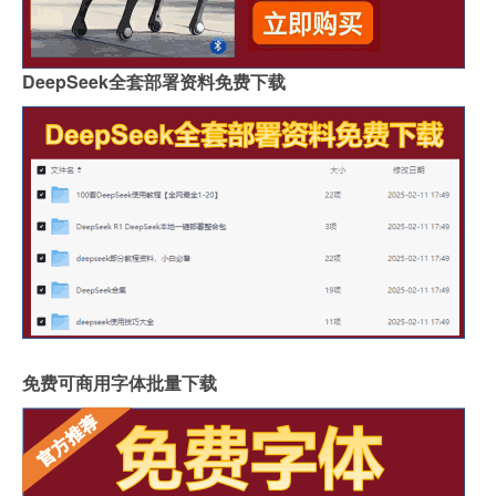
DeepSeek全套部署资料免费下载
免费可商用字体批量下载