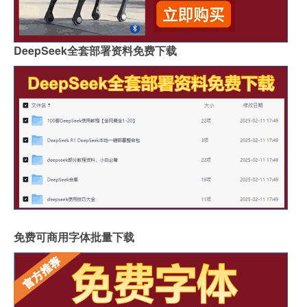
DeepSeek全套部署资料免费下载
免费可商用字体批量下载