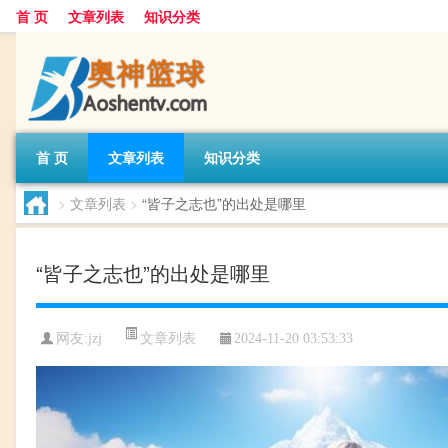
首 页
文章列表
知识分类
首 页
文章列表
知识分类
>
文章列表
>
“皆子之志也”的出处是哪里
“皆子之志也”的出处是哪里
文章列表
网友:
jzj
2024-11-20 03:53:33