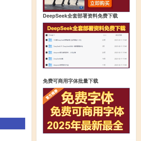
DeepSeek全套部署资料免费下载
免费可商用字体批量下载