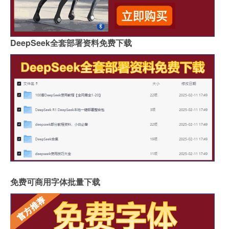
DeepSeek全套部署资料免费下载
免费可商用字体批量下载