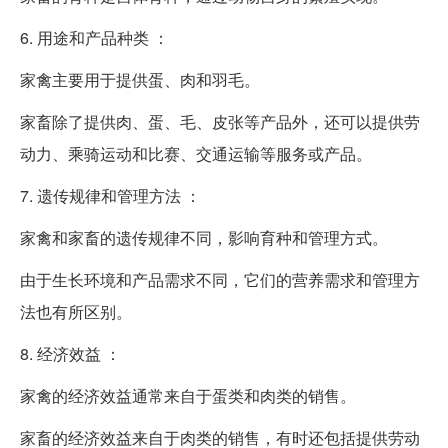
6. 用途和产品种类 ：
家禽主要用于提供蛋、肉和羽毛。
家畜除了提供肉、蛋、毛、皮张等产品外，还可以提供劳
动力、乘骑运动和比赛、交通运输等服务或产品。
7. 遗传规律和管理方法 ：
家禽和家畜的遗传规律不同，影响育种和管理方式。
由于生长环境和产品需求不同，它们的营养需求和管理方
法也有所区别。
8. 经济效益 ：
家禽的经济效益通常来自于蛋类和肉类的销售。
家畜的经济效益来自于肉类的销售，有时还包括提供劳动