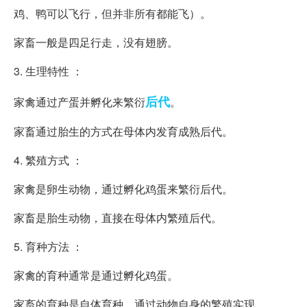
鸡、鸭可以飞行，但并非所有都能飞）。
家畜一般是四足行走，没有翅膀。
3. 生理特性 ：
后代
家禽通过产蛋并孵化来繁衍
。
家畜通过胎生的方式在母体内发育成熟后代。
4. 繁殖方式 ：
家禽是卵生动物，通过孵化鸡蛋来繁衍后代。
家畜是胎生动物，直接在母体内繁殖后代。
5. 育种方法 ：
家禽的育种通常是通过孵化鸡蛋。
家畜的育种是自体育种，通过动物自身的繁殖实现。