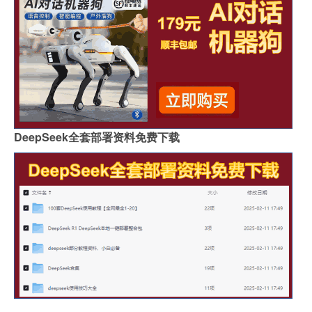
DeepSeek全套部署资料免费下载