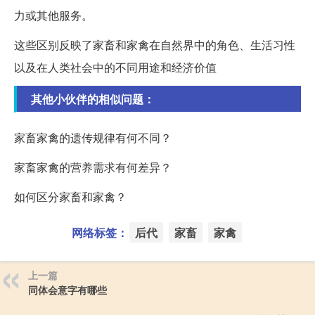
力或其他服务。
这些区别反映了家畜和家禽在自然界中的角色、生活习性
以及在人类社会中的不同用途和经济价值
其他小伙伴的相似问题：
家畜家禽的遗传规律有何不同？
家畜家禽的营养需求有何差异？
如何区分家畜和家禽？
网络标签：
后代
家畜
家禽
上一篇
同体会意字有哪些