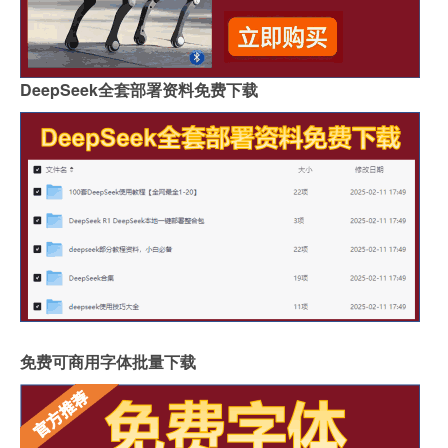
DeepSeek全套部署资料免费下载
免费可商用字体批量下载