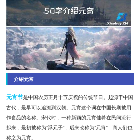
介绍元宵
元宵节
是中国农历正月十五庆祝的传统节日。起源于中国
古代，最早可以追溯到汉朝。元宵这个词在中国长期被用
作食品的名称。宋代时，一种新颖的元宵佳肴在民间流行
起来，最初被称为“浮元子”，后来改称为“元宵”，商人们也
称之为元宵。