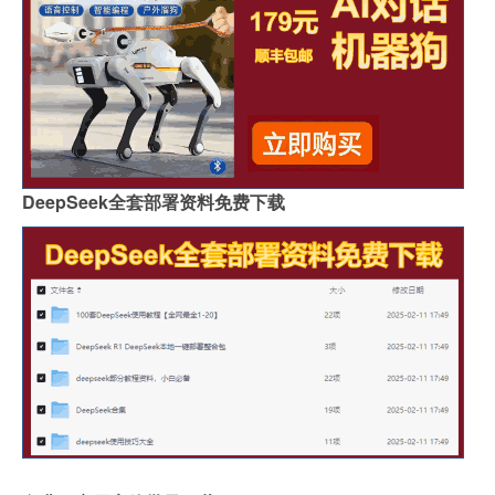
DeepSeek全套部署资料免费下载