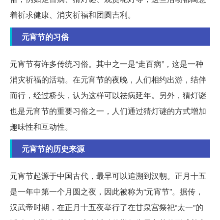
着祈求健康、消灾祈福和团圆吉利。
元宵节的习俗
元宵节有许多传统习俗。其中之一是“走百病”，这是一种
消灾祈福的活动。在元宵节的夜晚，人们相约出游，结伴
而行，经过桥头，认为这样可以祛病延年。另外，猜灯谜
也是元宵节的重要习俗之一，人们通过猜灯谜的方式增加
趣味性和互动性。
元宵节的历史来源
元宵节起源于中国古代，最早可以追溯到汉朝。正月十五
是一年中第一个月圆之夜，因此被称为“元宵节”。据传，
汉武帝时期，在正月十五夜举行了在甘泉宫祭祀“太一”的