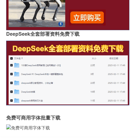
DeepSeek全套部署资料免费下载
免费可商用字体批量下载