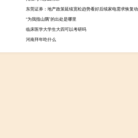
）
东莞证券：地产政策延续宽松趋势看好后续家电需求恢复动
“为我指山隅”的出处是哪里
临床医学大学生大四可以考研吗
河南拜年吃什么