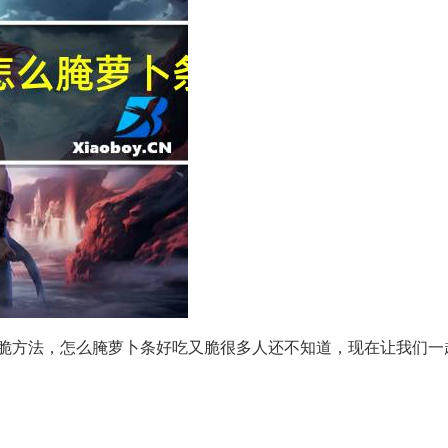
脆方法，怎么腌萝卜条好吃又脆很多人还不知道，现在让我们一