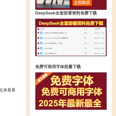
DeepSeek全套部署资料免费下载
免费可商用字体批量下载
起来看看