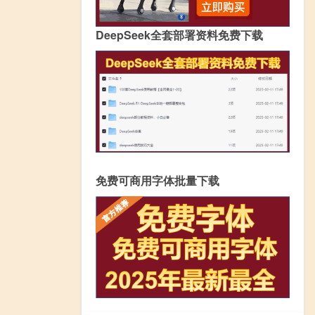
DeepSeek全套部署资料免费下载
免费可商用字体批量下载