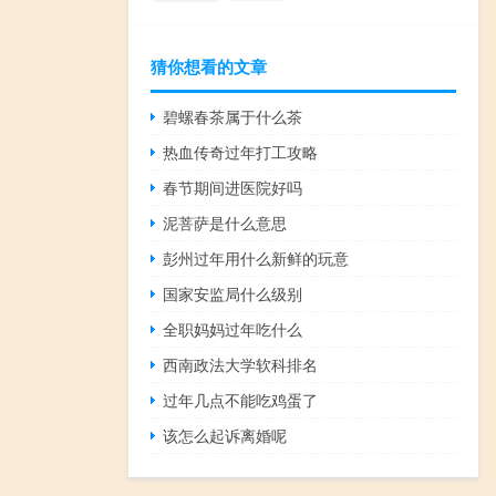
猜你想看的文章
碧螺春茶属于什么茶
热血传奇过年打工攻略
春节期间进医院好吗
泥菩萨是什么意思
彭州过年用什么新鲜的玩意
国家安监局什么级别
全职妈妈过年吃什么
西南政法大学软科排名
过年几点不能吃鸡蛋了
该怎么起诉离婚呢