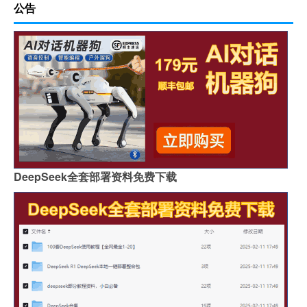
公告
DeepSeek全套部署资料免费下载