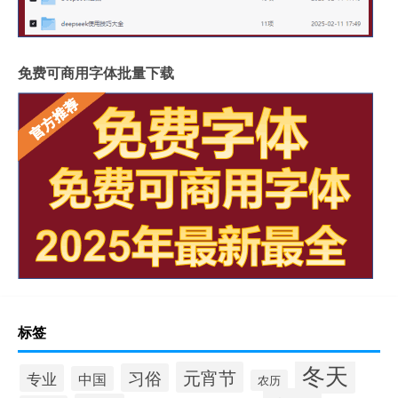
免费可商用字体批量下载
标签
冬天
元宵节
习俗
专业
中国
农历