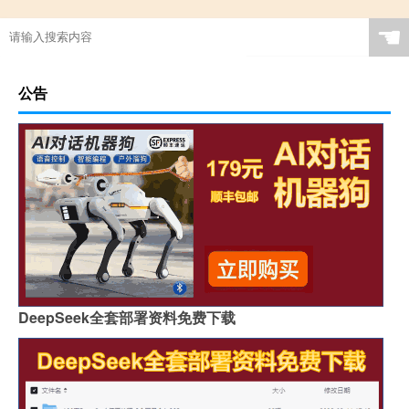
☚
公告
DeepSeek全套部署资料免费下载