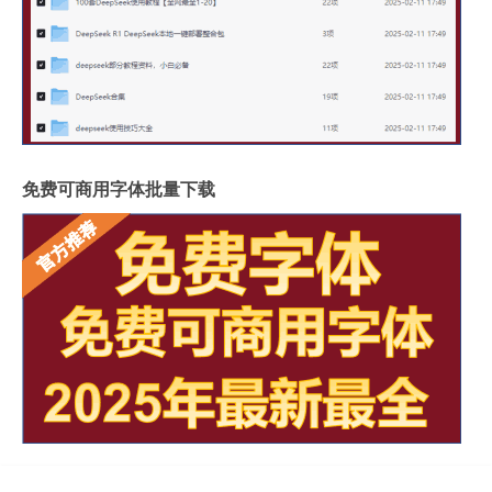
免费可商用字体批量下载