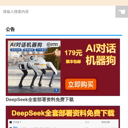
☚
公告
DeepSeek全套部署资料免费下载