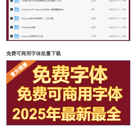
免费可商用字体批量下载