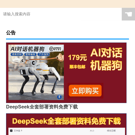
☚
公告
DeepSeek全套部署资料免费下载