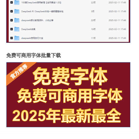
免费可商用字体批量下载