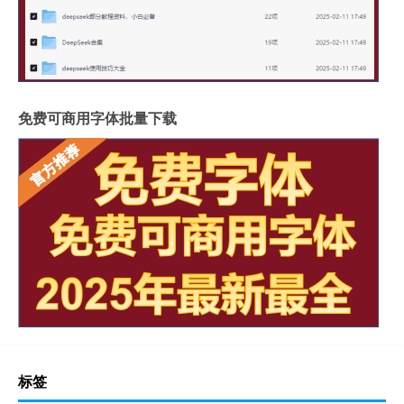
免费可商用字体批量下载
标签