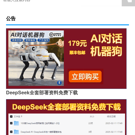
公告
DeepSeek全套部署资料免费下载