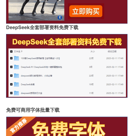
DeepSeek全套部署资料免费下载
免费可商用字体批量下载