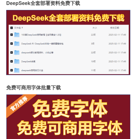
DeepSeek全套部署资料免费下载
免费可商用字体批量下载