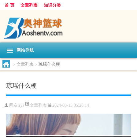
首 页
文章列表
知识分类
网站导航
>
文章列表
>
琼瑶什么梗
琼瑶什么梗
文章列表
网友:
rys
2024-08-15 05:28:14