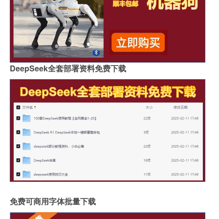
DeepSeek全套部署资料免费下载
免费可商用字体批量下载