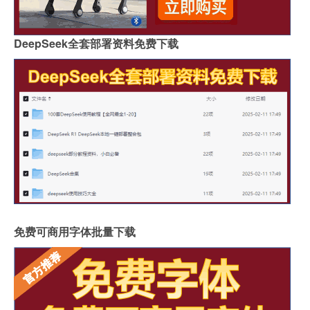
DeepSeek全套部署资料免费下载
免费可商用字体批量下载