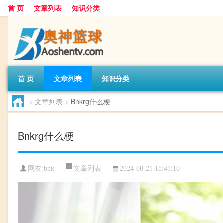
首 页
文章列表
知识分类
首 页
文章列表
知识分类
>
文章列表
>
Bnkrg什么梗
Bnkrg什么梗
文章列表
网友:
bnk
2024-08-21 18:41:10