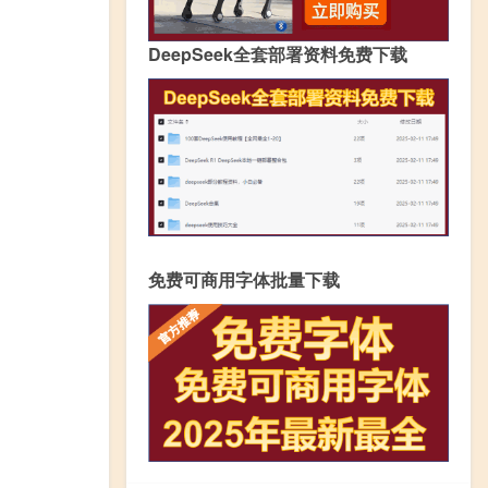
DeepSeek全套部署资料免费下载
免费可商用字体批量下载