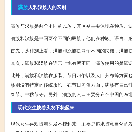
满族
人和汉族人的区别
满族与汉族是两个不同的民族，其区别主要体现在种族、
满族和汉族是中国两个不同的民族，他们在种族、语言、
首先，从种族上看，满族和汉族是两个不同的民族，满族是
其次，满族和汉族在语言上也有所不同，满族使用的是满
此外，满族和汉族在服装、节日习俗以及人口分布等方面也
族则没有特定的传统服饰。在节日习俗方面，满族有自己独
春节、中秋节等。另外，满族的人口主要分布在中国的东
现代女生披着头发不梳起来
现代女生喜欢披着头发不梳起来，主要是追求随意自然的