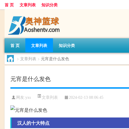
首 页
文章列表
知识分类
首 页
文章列表
知识分类
>
文章列表
>
元宵是什么发色
元宵是什么发色
文章列表
网友:
yxs
2024-02-13 08:06:45
汉人的十大特点