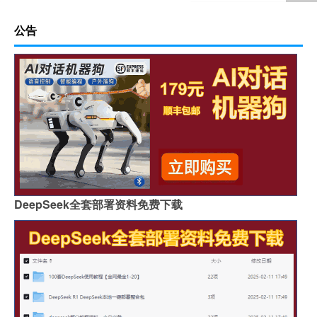
公告
DeepSeek全套部署资料免费下载