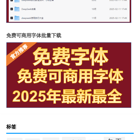
免费可商用字体批量下载
标签