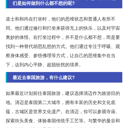
们是如何做到什么都不想的呢?
道士和和尚在打坐时，他们的思维状态和普通人有所不
同。他们通过修行和打坐来获得无上的快乐，以及对宇宙
奥妙的体悟。在打坐过程中，并不是什么都不想，而是要
找到一种替代胡思乱想的方式。他们通过专注于呼吸、观
察身体感受、参悟佛理等方式，让自己的思维集中在当
下，达到内心平静、超脱纷扰的境界。
最近去泰国旅游，有什么建议?
如果最近计划前往泰国旅游，建议选择清迈作为旅游目的
地。清迈是泰国第二大城市，拥有丰富的历史和文化底
蕴，古城区是世界文化遗产。在清迈，你可以参观寺庙、
探索街头美食、体验泰国传统手工艺等。与繁华的曼谷和