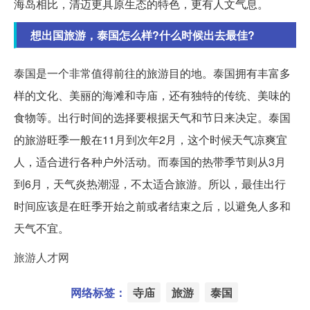
海岛相比，清迈更具原生态的特色，更有人文气息。
想出国旅游，泰国怎么样?什么时候出去最佳?
泰国是一个非常值得前往的旅游目的地。泰国拥有丰富多
样的文化、美丽的海滩和寺庙，还有独特的传统、美味的
食物等。出行时间的选择要根据天气和节日来决定。泰国
的旅游旺季一般在11月到次年2月，这个时候天气凉爽宜
人，适合进行各种户外活动。而泰国的热带季节则从3月
到6月，天气炎热潮湿，不太适合旅游。所以，最佳出行
时间应该是在旺季开始之前或者结束之后，以避免人多和
天气不宜。
旅游人才网
网络标签：
寺庙
旅游
泰国