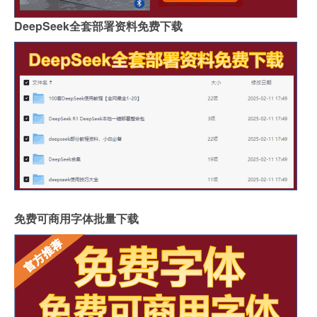
DeepSeek全套部署资料免费下载
免费可商用字体批量下载