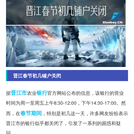
晋江春节初几铺户关闭
晋江市
银行
据
农业
官方网站公布的信息，该银行的营业
时间为周一至周五上午8:30-12:00，下午14:30-17:00。然
春节期间
而，在
，特别是初几这一天，许多网友纷纷表示
晋江市的银行似乎都关闭了，引发了一系列的困惑和疑
问。