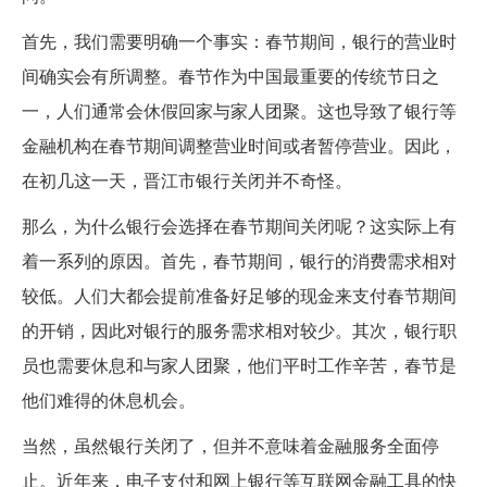
首先，我们需要明确一个事实：春节期间，银行的营业时
间确实会有所调整。春节作为中国最重要的传统节日之
一，人们通常会休假回家与家人团聚。这也导致了银行等
金融机构在春节期间调整营业时间或者暂停营业。因此，
在初几这一天，晋江市银行关闭并不奇怪。
那么，为什么银行会选择在春节期间关闭呢？这实际上有
着一系列的原因。首先，春节期间，银行的消费需求相对
较低。人们大都会提前准备好足够的现金来支付春节期间
的开销，因此对银行的服务需求相对较少。其次，银行职
员也需要休息和与家人团聚，他们平时工作辛苦，春节是
他们难得的休息机会。
当然，虽然银行关闭了，但并不意味着金融服务全面停
止。近年来，电子支付和网上银行等互联网金融工具的快