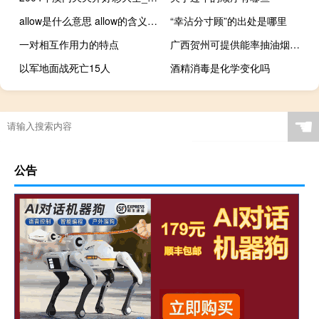
allow是什么意思 allow的含义是什么
“幸沾分寸顾”的出处是哪里
一对相互作用力的特点
广西贺州可提供能率抽油烟机维修服务地址在哪
以军地面战死亡15人
酒精消毒是化学变化吗
☚
公告