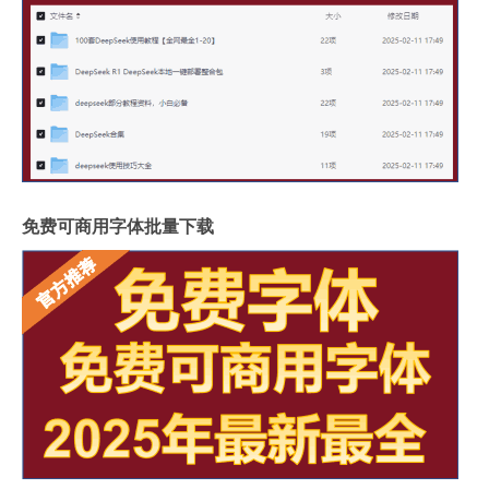
免费可商用字体批量下载