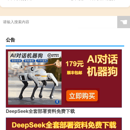
☚
公告
DeepSeek全套部署资料免费下载