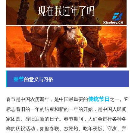
春节
的意义与习俗
传统节日
春节是中国农历新年，是中国最重要的
之一。它
标志着旧的一年的结束和新的一年的开始，是中国人民阖
家团圆、辞旧迎新的日子。春节期间，人们会进行各种各
样的庆祝活动，如贴春联、放鞭炮、吃年夜饭、守岁、拜