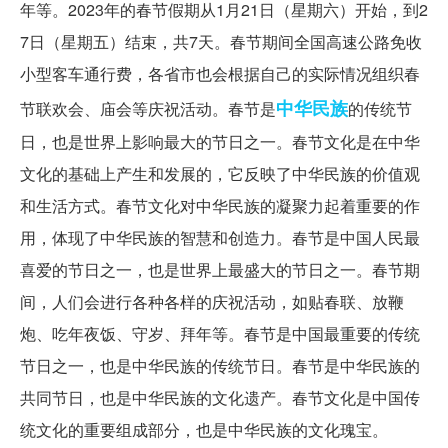
年等。2023年的春节假期从1月21日（星期六）开始，到2
7日（星期五）结束，共7天。春节期间全国高速公路免收
小型客车通行费，各省市也会根据自己的实际情况组织春
中华民族
节联欢会、庙会等庆祝活动。春节是
的传统节
日，也是世界上影响最大的节日之一。春节文化是在中华
文化的基础上产生和发展的，它反映了中华民族的价值观
和生活方式。春节文化对中华民族的凝聚力起着重要的作
用，体现了中华民族的智慧和创造力。春节是中国人民最
喜爱的节日之一，也是世界上最盛大的节日之一。春节期
间，人们会进行各种各样的庆祝活动，如贴春联、放鞭
炮、吃年夜饭、守岁、拜年等。春节是中国最重要的传统
节日之一，也是中华民族的传统节日。春节是中华民族的
共同节日，也是中华民族的文化遗产。春节文化是中国传
统文化的重要组成部分，也是中华民族的文化瑰宝。