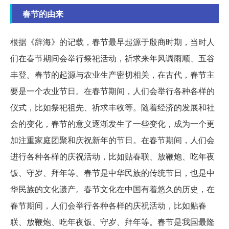
春节的由来
根据《辞海》的记载，春节最早起源于殷商时期，当时人
们在春节期间会举行祭祀活动，祈求来年风调雨顺、五谷
丰登。春节的起源与农业生产密切相关，在古代，春节主
要是一个农业节日。在春节期间，人们会举行各种各样的
仪式，比如祭祀祖先、祈求丰收等。随着经济的发展和社
会的变化，春节的意义逐渐发生了一些变化，成为一个更
加注重家庭团聚和庆祝新年的节日。在春节期间，人们会
进行各种各样的庆祝活动，比如贴春联、放鞭炮、吃年夜
饭、守岁、拜年等。春节是中华民族的传统节日，也是中
华民族的文化遗产。春节文化在中国有着悠久的历史，在
春节期间，人们会举行各种各样的庆祝活动，比如贴春
联、放鞭炮、吃年夜饭、守岁、拜年等。春节是我国最隆