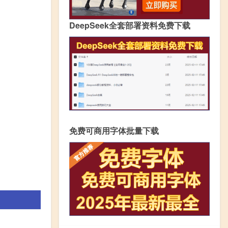
DeepSeek全套部署资料免费下载
免费可商用字体批量下载