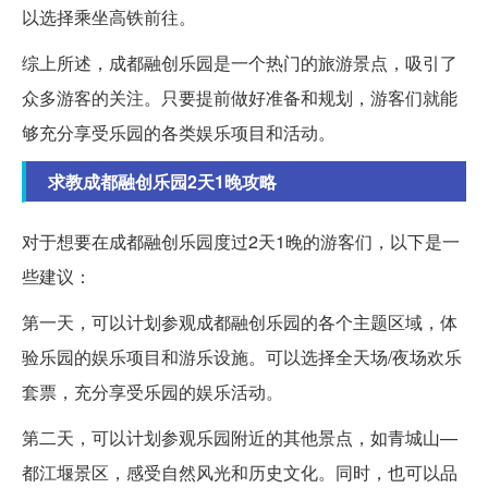
以选择乘坐高铁前往。
综上所述，成都融创乐园是一个热门的旅游景点，吸引了
众多游客的关注。只要提前做好准备和规划，游客们就能
够充分享受乐园的各类娱乐项目和活动。
求教成都融创乐园2天1晚攻略
对于想要在成都融创乐园度过2天1晚的游客们，以下是一
些建议：
第一天，可以计划参观成都融创乐园的各个主题区域，体
验乐园的娱乐项目和游乐设施。可以选择全天场/夜场欢乐
套票，充分享受乐园的娱乐活动。
第二天，可以计划参观乐园附近的其他景点，如青城山—
都江堰景区，感受自然风光和历史文化。同时，也可以品