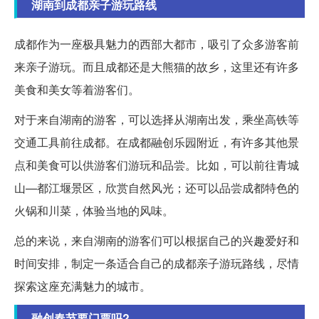
湖南到成都亲子游玩路线
成都作为一座极具魅力的西部大都市，吸引了众多游客前
来亲子游玩。而且成都还是大熊猫的故乡，这里还有许多
美食和美女等着游客们。
对于来自湖南的游客，可以选择从湖南出发，乘坐高铁等
交通工具前往成都。在成都融创乐园附近，有许多其他景
点和美食可以供游客们游玩和品尝。比如，可以前往青城
山—都江堰景区，欣赏自然风光；还可以品尝成都特色的
火锅和川菜，体验当地的风味。
总的来说，来自湖南的游客们可以根据自己的兴趣爱好和
时间安排，制定一条适合自己的成都亲子游玩路线，尽情
探索这座充满魅力的城市。
融创春节要门票吗?