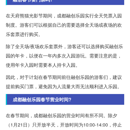
在天府熊猫光影节期间，成都融创乐园实行全天凭票入园
制度。游客们可以根据自己的需要选择全天场或夜场的欢
乐套票进行购买。
除了全天场/夜场欢乐套票外，游客还可以选择购买融创乐
园的年卡，以便在一年内多次入园游玩。需要注意的是，
使用年卡入园时需要本人持卡入园。
因此，对于计划在春节期间前往融创乐园的游客们，建议
提前购买门票，避免因为人流量大而无法顺利进入乐园。
成都融创乐园春节营业时间?
在春节期间，成都融创乐园的营业时间有所不同。除夕
（1月21日）只开放半天，开放时间为10:00-14:00，停止