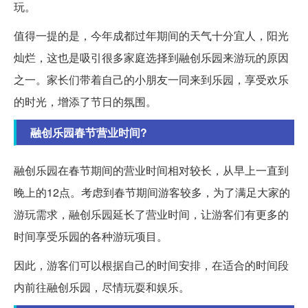
玩。
值得一提的是，今年成都过年期间的天气十分宜人，阳光
灿烂，这也是吸引很多家庭选择到融创乐园来游玩的原因
之一。家长们带着自己的小朋友一同来到乐园，享受欢乐
的时光，增添了节日的氛围。
融创乐园春节营业时间?
融创乐园在春节期间的营业时间相对较长，从早上一直到
晚上的12点。考虑到春节期间游客较多，为了满足大家的
游玩需求，融创乐园延长了营业时间，让游客们有更多的
时间享受乐园的各种游玩项目。
因此，游客们可以根据自己的时间安排，在适合的时间段
内前往融创乐园，尽情玩耍和娱乐。