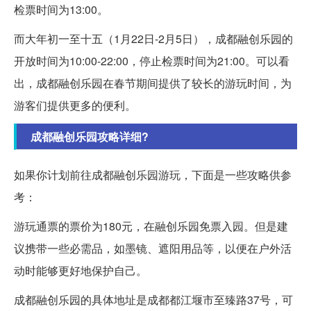
检票时间为13:00。
而大年初一至十五（1月22日-2月5日），成都融创乐园的
开放时间为10:00-22:00，停止检票时间为21:00。可以看
出，成都融创乐园在春节期间提供了较长的游玩时间，为
游客们提供更多的便利。
成都融创乐园攻略详细?
如果你计划前往成都融创乐园游玩，下面是一些攻略供参
考：
游玩通票的票价为180元，在融创乐园免票入园。但是建
议携带一些必需品，如墨镜、遮阳用品等，以便在户外活
动时能够更好地保护自己。
成都融创乐园的具体地址是成都都江堰市至臻路37号，可