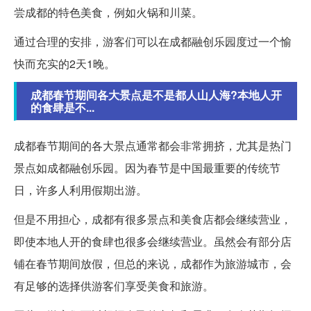
尝成都的特色美食，例如火锅和川菜。
通过合理的安排，游客们可以在成都融创乐园度过一个愉
快而充实的2天1晚。
成都春节期间各大景点是不是都人山人海?本地人开
的食肆是不...
成都春节期间的各大景点通常都会非常拥挤，尤其是热门
景点如成都融创乐园。因为春节是中国最重要的传统节
日，许多人利用假期出游。
但是不用担心，成都有很多景点和美食店都会继续营业，
即使本地人开的食肆也很多会继续营业。虽然会有部分店
铺在春节期间放假，但总的来说，成都作为旅游城市，会
有足够的选择供游客们享受美食和旅游。