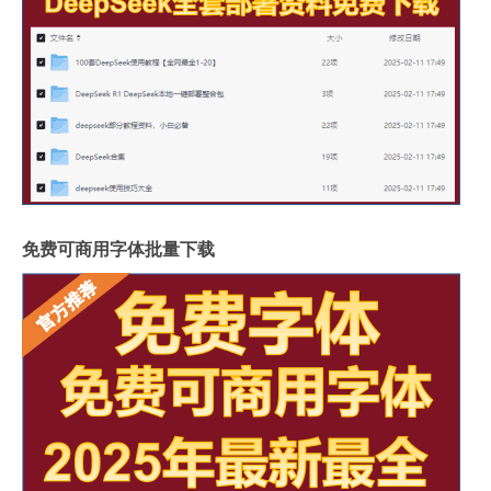
免费可商用字体批量下载