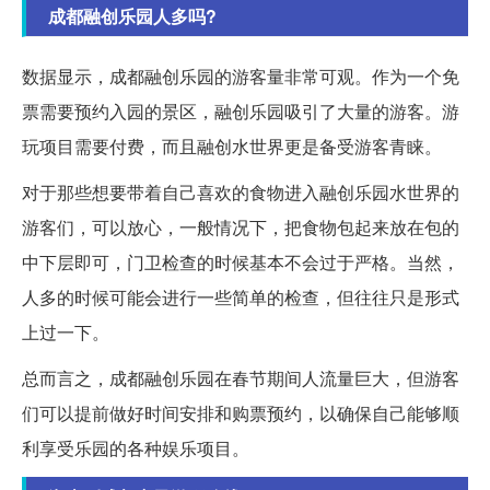
成都融创乐园人多吗?
数据显示，成都融创乐园的游客量非常可观。作为一个免
票需要预约入园的景区，融创乐园吸引了大量的游客。游
玩项目需要付费，而且融创水世界更是备受游客青睐。
对于那些想要带着自己喜欢的食物进入融创乐园水世界的
游客们，可以放心，一般情况下，把食物包起来放在包的
中下层即可，门卫检查的时候基本不会过于严格。当然，
人多的时候可能会进行一些简单的检查，但往往只是形式
上过一下。
总而言之，成都融创乐园在春节期间人流量巨大，但游客
们可以提前做好时间安排和购票预约，以确保自己能够顺
利享受乐园的各种娱乐项目。