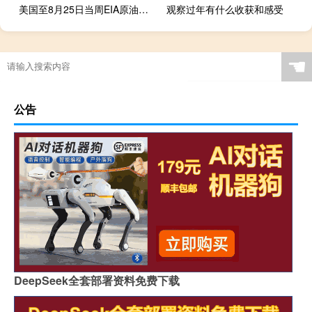
美国至8月25日当周EIA原油库存减少1058.4万桶为7月28日当周以来最大降幅
观察过年有什么收获和感受
☚
公告
DeepSeek全套部署资料免费下载