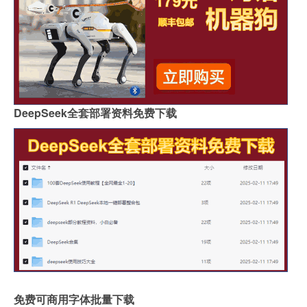
DeepSeek全套部署资料免费下载
免费可商用字体批量下载