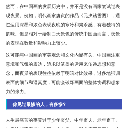
然而，在中国画的发展历史中，并不是没有画家尝试过表
现夜景。例如，明代画家唐寅的作品《元夕踏雪图》，通
过运用深墨和浓色表现夜晚的寒冷和肃杀感，有着独特的
韵味。但是相对于绘制白天景色的传统中国画而言，夜景
的表现在数量和影响力上较少。
这可能与中国画的审美观念和文化内涵有关。中国画注重
意境和气氛的表达，追求以笔墨的运用来传递思想和意
念，而夜景的表现往往依赖于明暗对比效果，过多地强调
表面的细节和逼真度，可能会破坏画面的整体协调和想象
力的张力。
你见过最惨的人，有多惨?
人生最痛苦的事莫过于少年丧父、中年丧夫、老年丧子。