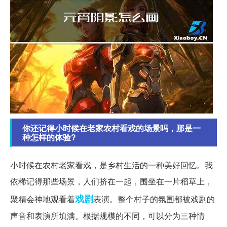
你还记得小时候在老家农村看戏的场景吗，那是一
种怎样的体验?
小时候在农村老家看戏，是乡村生活的一种美好回忆。我
依稀记得那些场景，人们挤在一起，围坐在一片稻草上，
戏剧
聚精会神地观看着
表演。整个村子的氛围都被戏剧的
声音和表演所填满。根据规模的不同，可以分为三种情