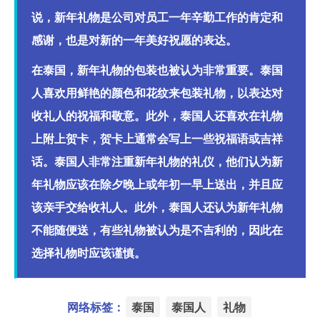
说，新年礼物是公司对员工一年辛勤工作的肯定和
感谢，也是对新的一年美好祝愿的表达。
在泰国，新年礼物的包装也被认为非常重要。泰国
人喜欢用鲜艳的颜色和花纹来包装礼物，以表达对
收礼人的祝福和敬意。此外，泰国人还喜欢在礼物
上附上贺卡，贺卡上通常会写上一些祝福语或吉祥
话。泰国人非常注重新年礼物的礼仪，他们认为新
年礼物应该在除夕晚上或年初一早上送出，并且应
该亲手交给收礼人。此外，泰国人还认为新年礼物
不能随便送，有些礼物被认为是不吉利的，因此在
选择礼物时应该谨慎。
网络标签：
泰国
泰国人
礼物