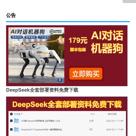
公告
DeepSeek全套部署资料免费下载