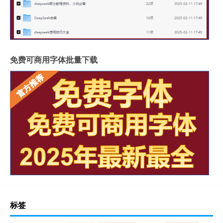
免费可商用字体批量下载
标签