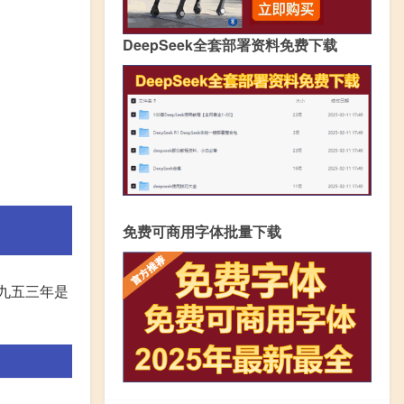
DeepSeek全套部署资料免费下载
免费可商用字体批量下载
九五三年是