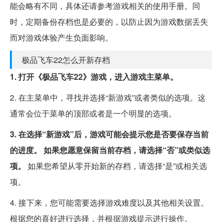
能会略有不同，具体还请参考游戏相关的使用手册。同
时，定期备份存档也是必要的，以防止因为游戏数据丢失
而对游戏体验产生负面影响。
极品飞车22怎么开新存档
1. 打开《极品飞车22》游戏，进入游戏主菜单。
2. 在主菜单中，寻找并选择“新游戏”或者类似的选项。这
通常会位于菜单的顶部或者是一个明显的选项。
3. 在选择“新游戏”后，游戏可能会提示您是否要保存当前
的进度。
如果您愿意保留当前存档，请选择“否”或类似选
项。
如果您希望从零开始新的存档，请选择“是”或相关选
项。
4. 接下来，您可能需要选择游戏难度以及其他相关设置。
根据您的喜好进行选择，并根据游戏提示进行操作。