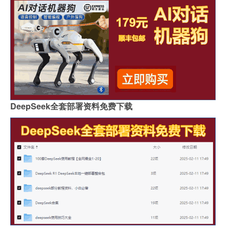
DeepSeek全套部署资料免费下载