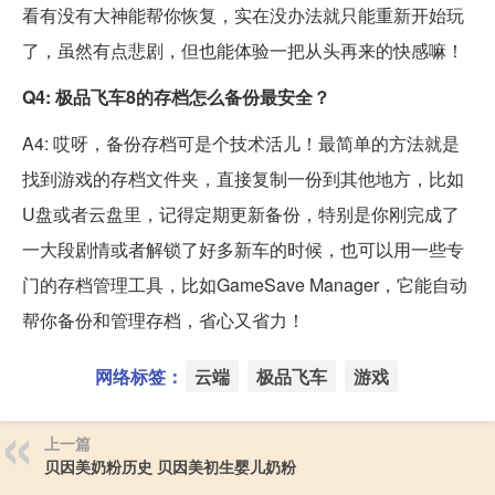
看有没有大神能帮你恢复，实在没办法就只能重新开始玩
了，虽然有点悲剧，但也能体验一把从头再来的快感嘛！
Q4: 极品飞车8的存档怎么备份最安全？
A4: 哎呀，备份存档可是个技术活儿！最简单的方法就是
找到游戏的存档文件夹，直接复制一份到其他地方，比如
U盘或者云盘里，记得定期更新备份，特别是你刚完成了
一大段剧情或者解锁了好多新车的时候，也可以用一些专
门的存档管理工具，比如GameSave Manager，它能自动
帮你备份和管理存档，省心又省力！
网络标签：
云端
极品飞车
游戏
上一篇
贝因美奶粉历史 贝因美初生婴儿奶粉