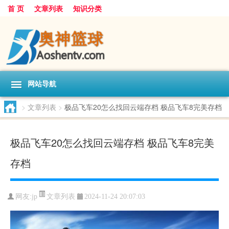
首 页
文章列表
知识分类
网站导航
>
文章列表
>
极品飞车20怎么找回云端存档 极品飞车8完美存档
极品飞车20怎么找回云端存档 极品飞车8完美
存档
文章列表
网友:
jp
2024-11-24 20:07:03