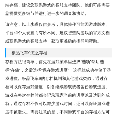
端存档，建议您联系游戏的客服支持团队。他们可能需要
您提供更多细节并进行进一步的调查和协助。
请注意，以上步骤仅供参考，具体操作可能因游戏版本、
平台和个人设置而有所不同。建议您查阅游戏的官方文档
或联系游戏的客服支持，获取更准确的指导和帮助。
极品飞车9怎么存档
存档方法很简单，首先在游戏菜单里选择“选项”然后选
择“存储”，之后选择“保存游戏进度”，这样就成功存储了游
戏进度。极品飞车9的存档机制和其他游戏类似，通过存
档可以保存游戏进度，以备继续游戏或者备份游戏进度。
游戏在每次存档时都会记录玩家当前的进度以及达到的成
就，通过存档不仅可以减少游戏时间，还可以保证游戏进
度不被遗失。需要注意的是，不同游戏平台的存档方法可