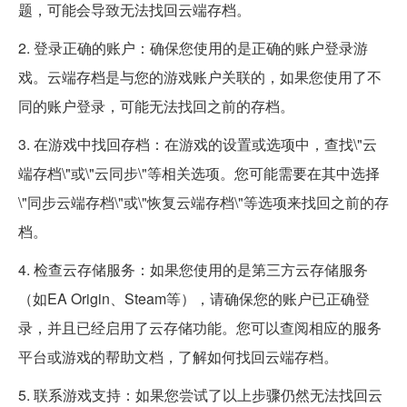
题，可能会导致无法找回云端存档。
2. 登录正确的账户：确保您使用的是正确的账户登录游
戏。云端存档是与您的游戏账户关联的，如果您使用了不
同的账户登录，可能无法找回之前的存档。
3. 在游戏中找回存档：在游戏的设置或选项中，查找\"云
端存档\"或\"云同步\"等相关选项。您可能需要在其中选择
\"同步云端存档\"或\"恢复云端存档\"等选项来找回之前的存
档。
4. 检查云存储服务：如果您使用的是第三方云存储服务
（如EA Origin、Steam等），请确保您的账户已正确登
录，并且已经启用了云存储功能。您可以查阅相应的服务
平台或游戏的帮助文档，了解如何找回云端存档。
5. 联系游戏支持：如果您尝试了以上步骤仍然无法找回云