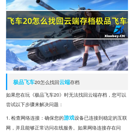
极品飞车
云端
20怎么找回
存档
如果您在玩《极品飞车20》时无法找回云端存档，您可以
尝试以下步骤来解决问题：
游戏
1. 检查网络连接：确保您的
设备已连接到稳定的互联
网，并且能够正常访问在线服务。如果网络连接存在问