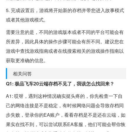
5. 完成设置后，游戏将开始新的存档并带您进入故事模式
或者其他游戏模式。
需要注意的是，不同的游戏版本或者不同的平台可能会有
所差异，因此具体的操作步骤可能会有所不同。建议您在
游戏中查找游戏指南或者在线搜索相关的游戏操作指南以
获取更准确的信息。
相关问答
Q1: 极品飞车20云端存档不见了，我该怎么找回来？
A1: 哎呀，遇到这种情况确实挺头疼的，你先检查一下自
己的网络连接是不是稳定，有时候网络问题会导致存档同
步失败，登录你的EA账户，看看存档是不是还在云端，如
果实在找不到，可以尝试联系EA客服，他们可能会帮你恢