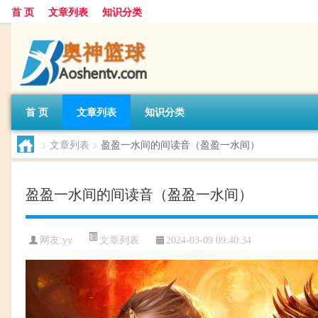
首 页
文章列表
知识分类
首 页
文章列表
知识分类
>
文章列表
>
盈盈一水间的间读音（盈盈一水间）
盈盈一水间的间读音（盈盈一水间）
文章列表
网友:
yy
2024-03-09 09:40:34