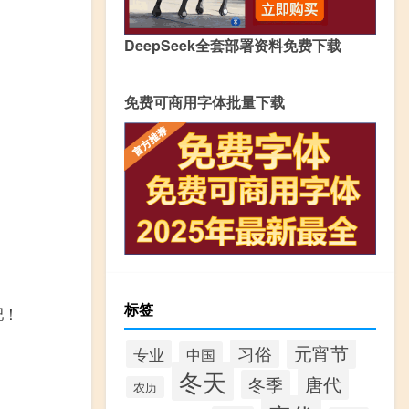
DeepSeek全套部署资料免费下载
免费可商用字体批量下载
标签
吧！
元宵节
习俗
专业
中国
冬天
唐代
冬季
农历