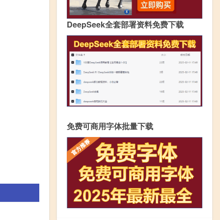
DeepSeek全套部署资料免费下载
免费可商用字体批量下载