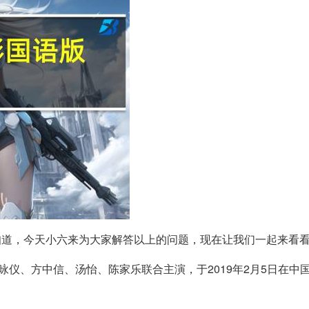
知道，今天小六来为大家解答以上的问题，现在让我们一起来看
仪、方中信、汤怡、陈家乐联合主演，于2019年2月5日在中