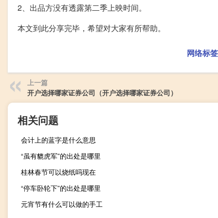
2、出品方没有透露第二季上映时间。
本文到此分享完毕，希望对大家有所帮助。
网络标签
上一篇
开户选择哪家证券公司（开户选择哪家证券公司）
相关问题
会计上的蓝字是什么意思
“虽有貔虎军”的出处是哪里
桂林春节可以烧纸吗现在
“停车卧轮下”的出处是哪里
元宵节有什么可以做的手工