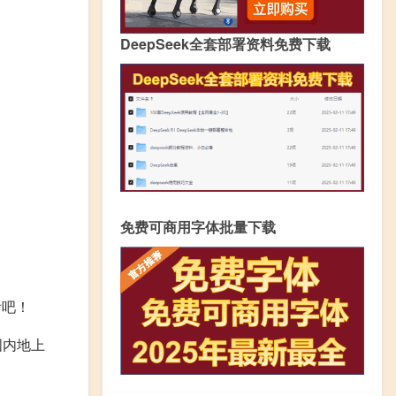
DeepSeek全套部署资料免费下载
免费可商用字体批量下载
看吧！
国内地上