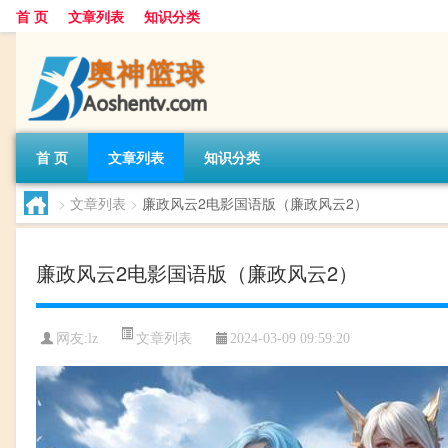
首 页
文章列表
知识分类
首 页
文章列表
知识分类
>
文章列表
>
廉政风云2电影国语版（廉政风云2）
廉政风云2电影国语版（廉政风云2）
文章列表
网友:
lz
2024-03-09 09:59:20