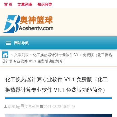
首 页
文章列表
知识分类
网站导航
>
文章列表
>
化工换热器计算专业软件 V1.1 免费版（化工换热
器计算专业软件 V1.1 免费版功能简介）
化工换热器计算专业软件 V1.1 免费版（化工
换热器计算专业软件 V1.1 免费版功能简介）
文章列表
网友:
hg
2024-03-22 10:54:28