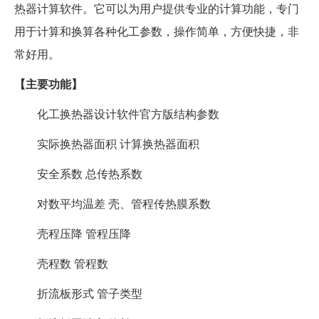
热器计算软件。它可以为用户提供专业的计算功能，专门
用于计算和换算各种化工参数，操作简单，方便快捷，非
常好用。
【主要功能】
化工换热器设计软件官方版结构参数
实际换热器面积 计算换热器面积
安全系数 总传热系数
对数平均温差 壳、管程传热膜系数
壳程压降 管程压降
壳程数 管程数
折流板形式 管子类型