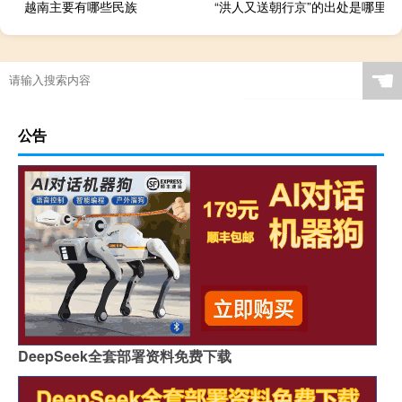
越南主要有哪些民族
“洪人又送朝行京”的出处是哪里
☚
公告
DeepSeek全套部署资料免费下载