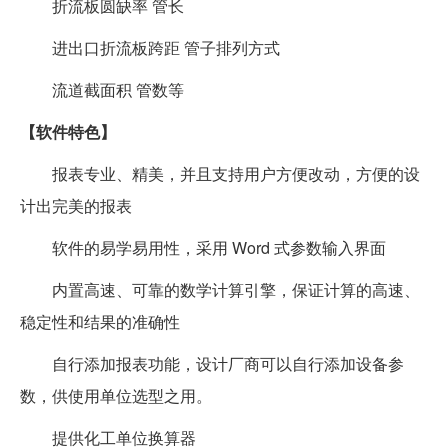
折流板圆缺率 管长
进出口折流板跨距 管子排列方式
流道截面积 管数等
【软件特色】
报表专业、精美，并且支持用户方便改动，方便的设
计出完美的报表
软件的易学易用性，采用 Word 式参数输入界面
内置高速、可靠的数学计算引擎，保证计算的高速、
稳定性和结果的准确性
自行添加报表功能，设计厂商可以自行添加设备参
数，供使用单位选型之用。
提供化工单位换算器