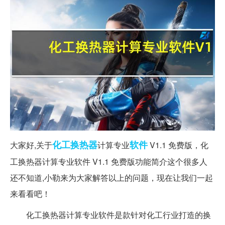
化工
换热器
软件
大家好,关于
计算专业
V1.1 免费版，化
工换热器计算专业软件 V1.1 免费版功能简介这个很多人
还不知道,小勒来为大家解答以上的问题，现在让我们一起
来看看吧！
化工换热器计算专业软件是款针对化工行业打造的换