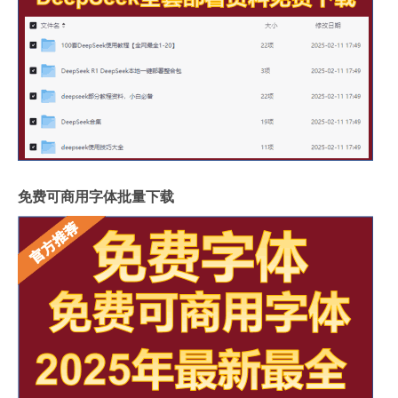
免费可商用字体批量下载