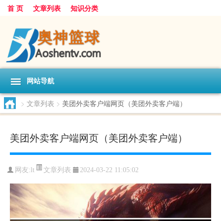
首 页
文章列表
知识分类
网站导航
>
文章列表
>
美团外卖客户端网页（美团外卖客户端）
美团外卖客户端网页（美团外卖客户端）
文章列表
网友:
lt
2024-03-22 11:05:02