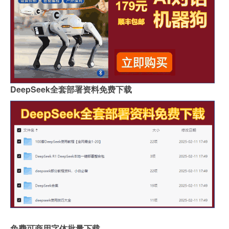
DeepSeek全套部署资料免费下载
免费可商用字体批量下载