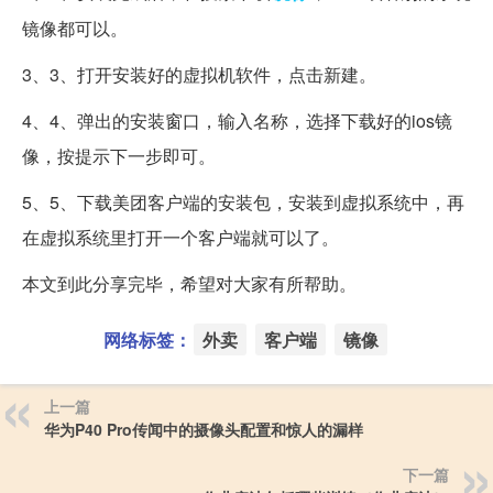
镜像都可以。
3、3、打开安装好的虚拟机软件，点击新建。
4、4、弹出的安装窗口，输入名称，选择下载好的ios镜
像，按提示下一步即可。
5、5、下载美团客户端的安装包，安装到虚拟系统中，再
在虚拟系统里打开一个客户端就可以了。
本文到此分享完毕，希望对大家有所帮助。
网络标签：
外卖
客户端
镜像
上一篇
华为P40 Pro传闻中的摄像头配置和惊人的漏样
下一篇