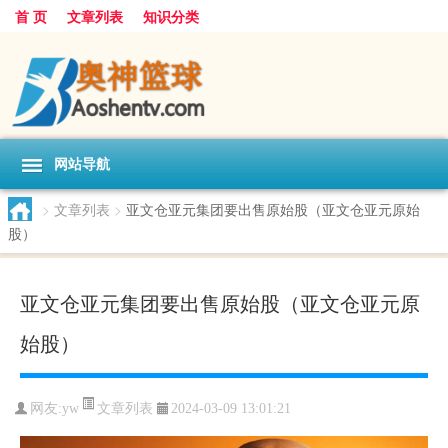
首 页
文章列表
知识分类
网站导航
>
文章列表
>
亚文仓亚元集团要出售原始股（亚文仓亚元原始
股）
亚文仓亚元集团要出售原始股（亚文仓亚元原
始股）
文章列表
网友:
yw
2024-03-09 13:01:21