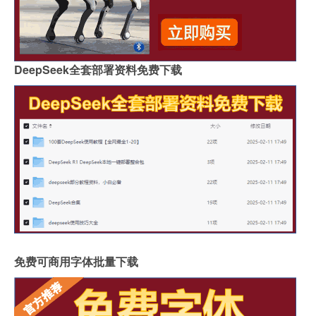
DeepSeek全套部署资料免费下载
免费可商用字体批量下载