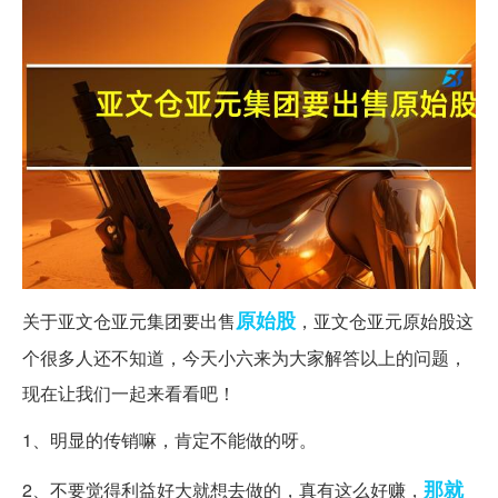
原始股
关于亚文仓亚元集团要出售
，亚文仓亚元原始股这
个很多人还不知道，今天小六来为大家解答以上的问题，
现在让我们一起来看看吧！
1、明显的传销嘛，肯定不能做的呀。
那就
2、不要觉得利益好大就想去做的，真有这么好赚，