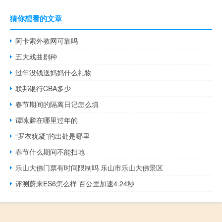
猜你想看的文章
阿卡索外教网可靠吗
五大戏曲剧种
过年没钱送妈妈什么礼物
联邦银行CBA多少
春节期间的隔离日记怎么填
谭咏麟在哪里过年的
“罗衣犹凝”的出处是哪里
春节什么期间不能扫地
乐山大佛门票有时间限制吗 乐山市乐山大佛景区
评测蔚来ES6怎么样 百公里加速4.24秒