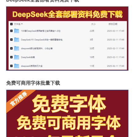
免费可商用字体批量下载