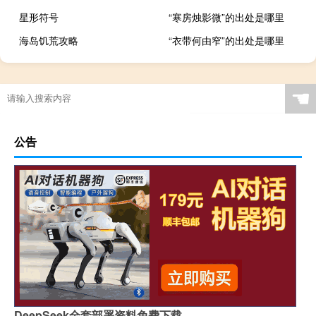
星形符号
“寒房烛影微”的出处是哪里
海岛饥荒攻略
“衣带何由窄”的出处是哪里
☚
公告
DeepSeek全套部署资料免费下载