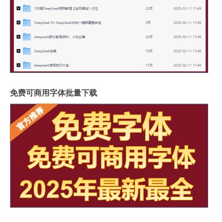
免费可商用字体批量下载