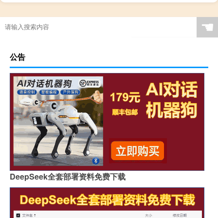
☚
公告
DeepSeek全套部署资料免费下载