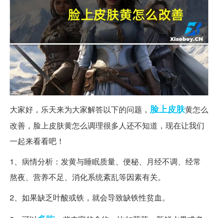
脸上
皮肤
大家好，乐天来为大家解答以下的问题，
黄怎么
改善，脸上皮肤黄怎么调理很多人还不知道，现在让我们
一起来看看吧！
1、病情分析：发黄与睡眠质量、便秘、月经不调、经常
熬夜、营养不足、消化系统紊乱等因素有关。
2、如果缺乏叶酸或铁，就会导致缺铁性贫血。