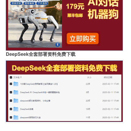
DeepSeek全套部署资料免费下载