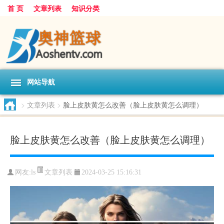
首 页
文章列表
知识分类
网站导航
>
文章列表
>
脸上皮肤黄怎么改善（脸上皮肤黄怎么调理）
脸上皮肤黄怎么改善（脸上皮肤黄怎么调理）
文章列表
网友:
ls
2024-03-25 15:16:31