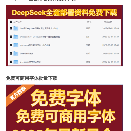
免费可商用字体批量下载