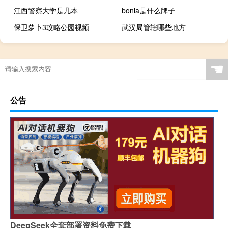
江西警察大学是几本
bonia是什么牌子
保卫萝卜3攻略公园视频
武汉局管辖哪些地方
☚
公告
DeepSeek全套部署资料免费下载