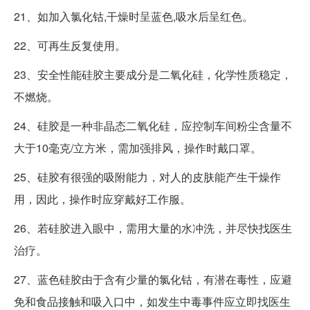
21、如加入氯化钴,干燥时呈蓝色,吸水后呈红色。
22、可再生反复使用。
23、安全性能硅胶主要成分是二氧化硅，化学性质稳定，
不燃烧。
24、硅胶是一种非晶态二氧化硅，应控制车间粉尘含量不
大于10毫克/立方米，需加强排风，操作时戴口罩。
25、硅胶有很强的吸附能力，对人的皮肤能产生干燥作
用，因此，操作时应穿戴好工作服。
26、若硅胶进入眼中，需用大量的水冲洗，并尽快找医生
治疗。
27、蓝色硅胶由于含有少量的氯化钴，有潜在毒性，应避
免和食品接触和吸入口中，如发生中毒事件应立即找医生