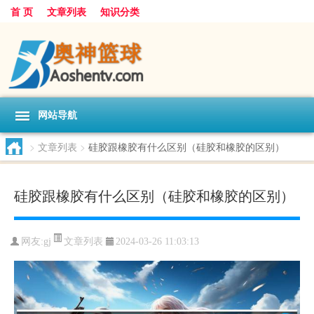
首 页
文章列表
知识分类
网站导航
>
文章列表
>
硅胶跟橡胶有什么区别（硅胶和橡胶的区别）
硅胶跟橡胶有什么区别（硅胶和橡胶的区别）
文章列表
网友:
gj
2024-03-26 11:03:13