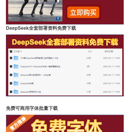
DeepSeek全套部署资料免费下载
免费可商用字体批量下载