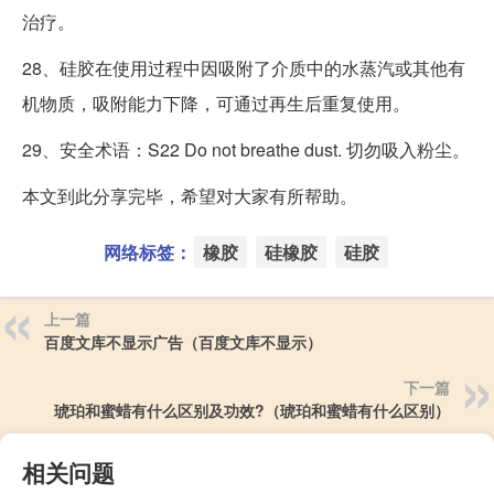
治疗。
28、硅胶在使用过程中因吸附了介质中的水蒸汽或其他有
机物质，吸附能力下降，可通过再生后重复使用。
29、安全术语：S22 Do not breathe dust. 切勿吸入粉尘。
本文到此分享完毕，希望对大家有所帮助。
网络标签：
橡胶
硅橡胶
硅胶
上一篇
百度文库不显示广告（百度文库不显示）
下一篇
琥珀和蜜蜡有什么区别及功效?（琥珀和蜜蜡有什么区别）
相关问题