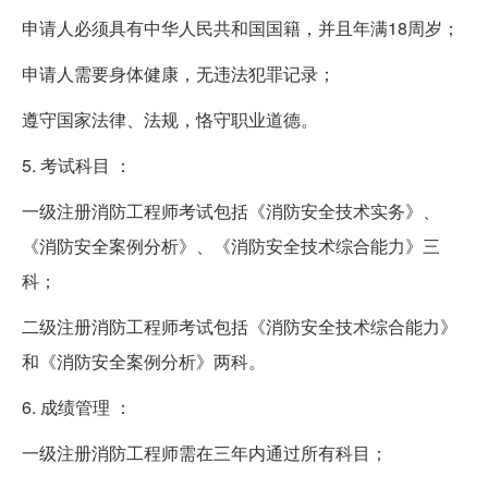
申请人必须具有中华人民共和国国籍，并且年满18周岁；
申请人需要身体健康，无违法犯罪记录；
遵守国家法律、法规，恪守职业道德。
5. 考试科目 ：
一级注册消防工程师考试包括《消防安全技术实务》、
《消防安全案例分析》、《消防安全技术综合能力》三
科；
二级注册消防工程师考试包括《消防安全技术综合能力》
和《消防安全案例分析》两科。
6. 成绩管理 ：
一级注册消防工程师需在三年内通过所有科目；