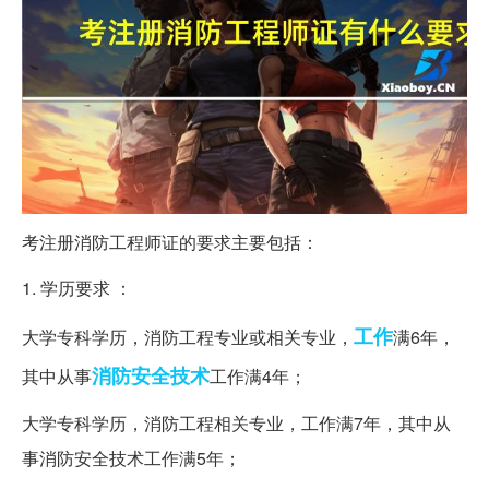
考注册消防工程师证的要求主要包括：
1. 学历要求 ：
工作
大学专科学历，消防工程专业或相关专业，
满6年，
消防安全
技术
其中从事
工作满4年；
大学专科学历，消防工程相关专业，工作满7年，其中从
事消防安全技术工作满5年；