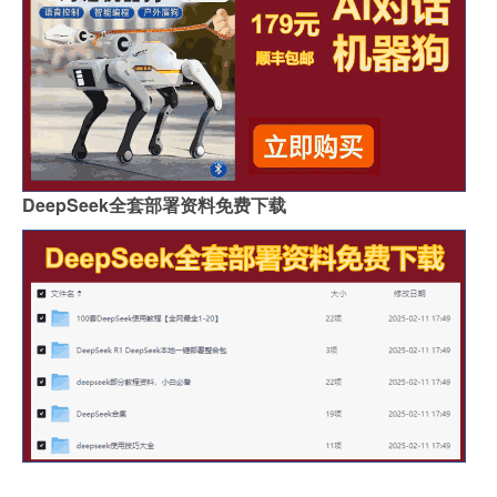
DeepSeek全套部署资料免费下载