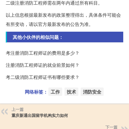
二级注册消防工程师需在两年内通过所有科目。
以上信息根据最新发布的政策整理得出，具体条件可能会
有所变动，请以官方最新发布的公告为准。
其他小伙伴的相似问题：
考注册消防工程师证的费用是多少？
注册消防工程师证的就业前景如何？
考二级消防工程师证书有哪些要求？
网络标签：
工作
技术
消防安全
上一篇
重庆新通出国留学机构实力如何
下一篇