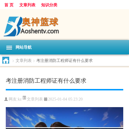
首 页
文章列表
知识分类
网站导航
>
文章列表
>
考注册消防工程师证有什么要求
考注册消防工程师证有什么要求
文章列表
网友:
kz
2025-01-04 05:23:20