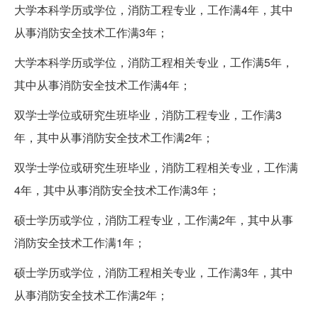
大学本科学历或学位，消防工程专业，工作满4年，其中
从事消防安全技术工作满3年；
大学本科学历或学位，消防工程相关专业，工作满5年，
其中从事消防安全技术工作满4年；
双学士学位或研究生班毕业，消防工程专业，工作满3
年，其中从事消防安全技术工作满2年；
双学士学位或研究生班毕业，消防工程相关专业，工作满
4年，其中从事消防安全技术工作满3年；
硕士学历或学位，消防工程专业，工作满2年，其中从事
消防安全技术工作满1年；
硕士学历或学位，消防工程相关专业，工作满3年，其中
从事消防安全技术工作满2年；