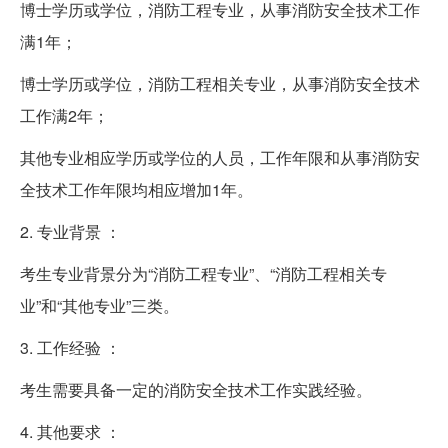
博士学历或学位，消防工程专业，从事消防安全技术工作
满1年；
博士学历或学位，消防工程相关专业，从事消防安全技术
工作满2年；
其他专业相应学历或学位的人员，工作年限和从事消防安
全技术工作年限均相应增加1年。
2. 专业背景 ：
考生专业背景分为“消防工程专业”、“消防工程相关专
业”和“其他专业”三类。
3. 工作经验 ：
考生需要具备一定的消防安全技术工作实践经验。
4. 其他要求 ：