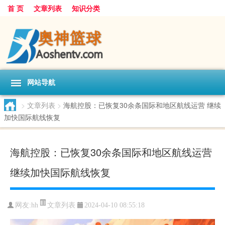
首 页
文章列表
知识分类
网站导航
>
文章列表
>
海航控股：已恢复30余条国际和地区航线运营 继续
加快国际航线恢复
海航控股：已恢复30余条国际和地区航线运营
继续加快国际航线恢复
文章列表
网友:
hh
2024-04-10 08:55:18