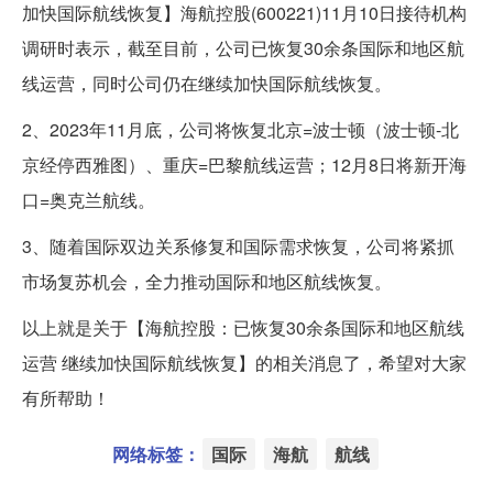
加快国际航线恢复】海航控股(600221)11月10日接待机构
调研时表示，截至目前，公司已恢复30余条国际和地区航
线运营，同时公司仍在继续加快国际航线恢复。
2、2023年11月底，公司将恢复北京=波士顿（波士顿-北
京经停西雅图）、重庆=巴黎航线运营；12月8日将新开海
口=奥克兰航线。
3、随着国际双边关系修复和国际需求恢复，公司将紧抓
市场复苏机会，全力推动国际和地区航线恢复。
以上就是关于【海航控股：已恢复30余条国际和地区航线
运营 继续加快国际航线恢复】的相关消息了，希望对大家
有所帮助！
网络标签：
国际
海航
航线