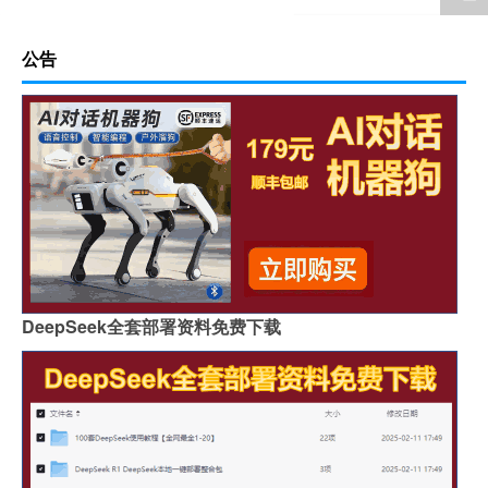
公告
DeepSeek全套部署资料免费下载