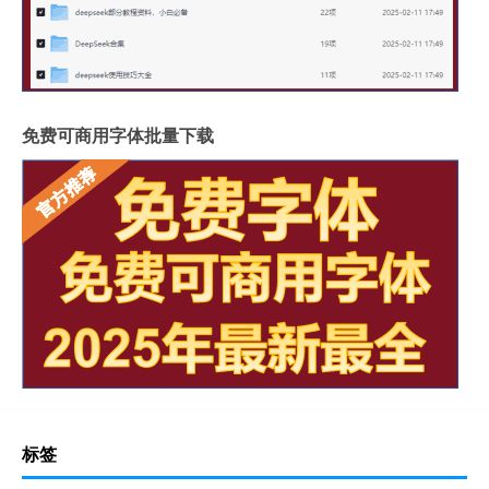
免费可商用字体批量下载
标签