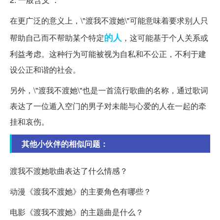
在更广泛的意义上，\"渡我不渡她\"可能意味着要求别人只
的人
帮助自己而不帮助某个特定
，这可能基于个人关系或
利益考虑。这种行为可能被视为自私和不公正，不利于建
设公正和谐的社会。
另外，\"渡我不渡她\"也是一首流行歌曲的名称，通过歌词
表达了一位遁入空门的男子对未能与心爱的人在一起的牵
挂和哀伤。
其他小伙伴的相似问题：
渡我不渡她歌曲表达了什么情感？
动漫《渡我不渡她》的主要角色有哪些？
电影《渡我不渡她》的主题曲是什么？