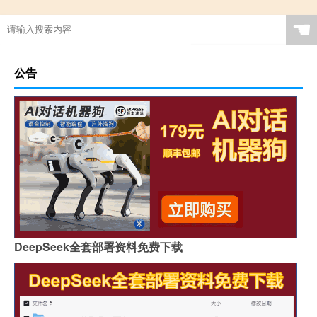
☚
公告
DeepSeek全套部署资料免费下载