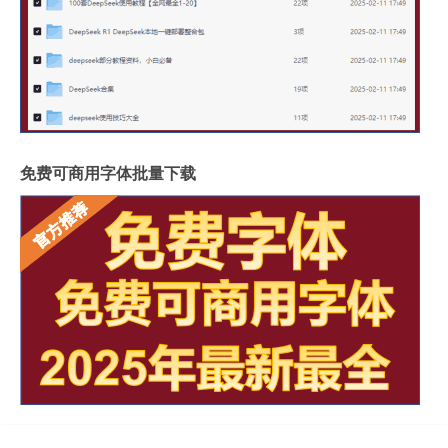
免费可商用字体批量下载