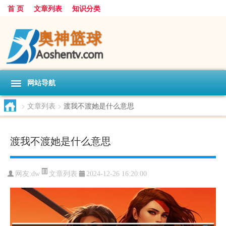
首 页
文章列表
知识分类
网站导航
>
文章列表
>
渡我不渡她是什么意思
渡我不渡她是什么意思
文章列表
网友:
dw
2024-12-26 16:20:00