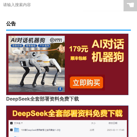
☚
公告
DeepSeek全套部署资料免费下载