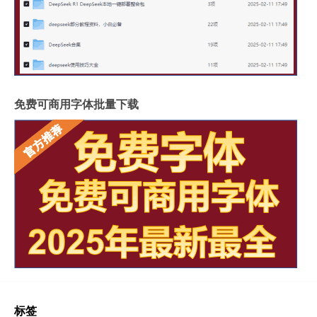
免费可商用字体批量下载
标签