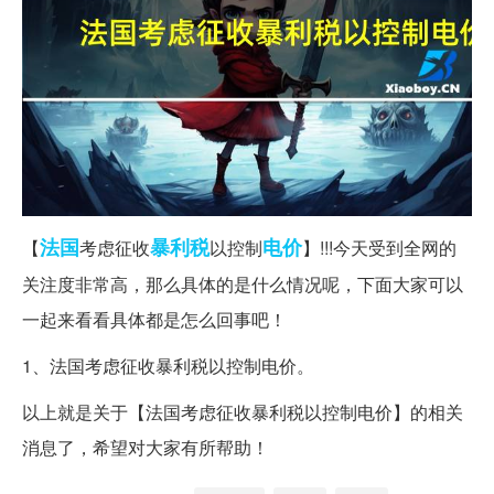
法国
暴利税
电价
【
考虑征收
以控制
】!!!今天受到全网的
关注度非常高，那么具体的是什么情况呢，下面大家可以
一起来看看具体都是怎么回事吧！
1、法国考虑征收暴利税以控制电价。
以上就是关于【法国考虑征收暴利税以控制电价】的相关
消息了，希望对大家有所帮助！